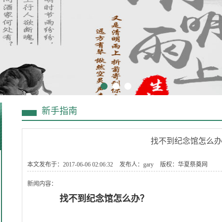
新手指南
找不到纪念馆怎么办
本文发布于：2017-06-06 02:06:32
发布人：gary
版权：华夏祭奠网
新闻内容：
找不到纪念馆怎么办？