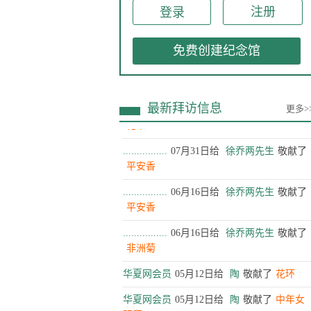
注册
................
07月31日给
徐乔两先生
敬献了
水果
免费创建纪念馆
................
07月31日给
徐乔两先生
敬献了
饺子
................
07月31日给
徐乔两先生
敬献了
最新拜访信息
更多>
花束
................
07月31日给
徐乔两先生
敬献了
平安香
................
06月16日给
徐乔两先生
敬献了
平安香
................
06月16日给
徐乔两先生
敬献了
非洲菊
华夏网会员
05月12日给
陶
敬献了
花环
华夏网会员
05月12日给
陶
敬献了
中年女
叩拜