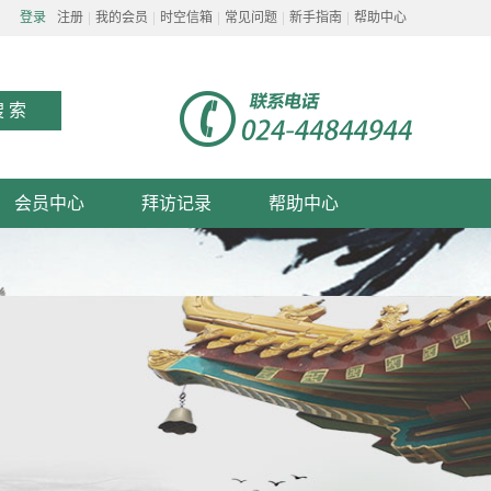
登录
注册
我的会员
时空信箱
常见问题
新手指南
帮助中心
会员中心
拜访记录
帮助中心