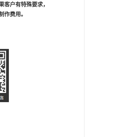
果客户有特殊要求，
制作费用。