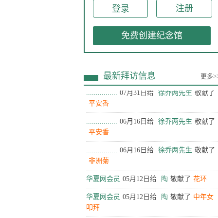
注册
水果
................
07月31日给
徐乔两先生
敬献了
免费创建纪念馆
饺子
................
07月31日给
徐乔两先生
敬献了
花束
最新拜访信息
更多>
................
07月31日给
徐乔两先生
敬献了
平安香
................
06月16日给
徐乔两先生
敬献了
平安香
................
06月16日给
徐乔两先生
敬献了
非洲菊
华夏网会员
05月12日给
陶
敬献了
花环
华夏网会员
05月12日给
陶
敬献了
中年女
叩拜
华夏网会员
05月12日给
陶
敬献了
中年女