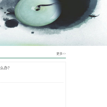
更多>>
么办？