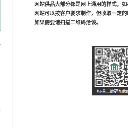
网站供品大部分都是网上通用的样式，如
网站可以按客户要求制作，但收取一定的
如果需要请扫描二维码洽谈。
>