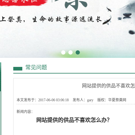
常见问题
网站提供的供品不喜欢怎
本文发布于：2017-06-06 03:06:18
发布人：gary
版权：华夏祭奠网
新闻内容：
网站提供的供品不喜欢怎么办？