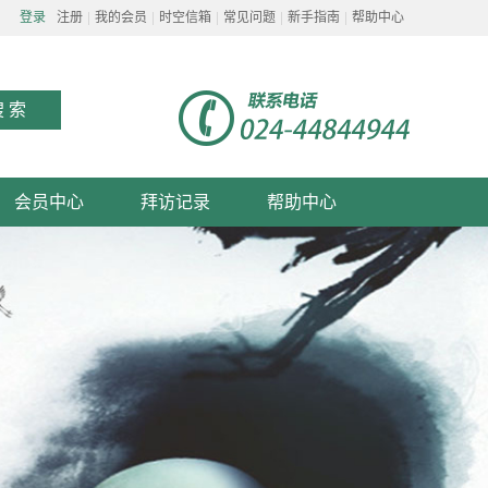
登录
注册
我的会员
时空信箱
常见问题
新手指南
帮助中心
会员中心
拜访记录
帮助中心